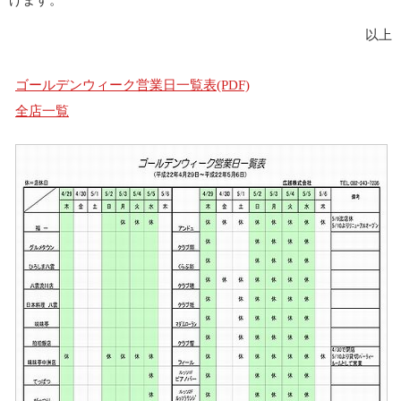
げます。
以上
ゴールデンウィーク営業日一覧表(PDF)
全店一覧