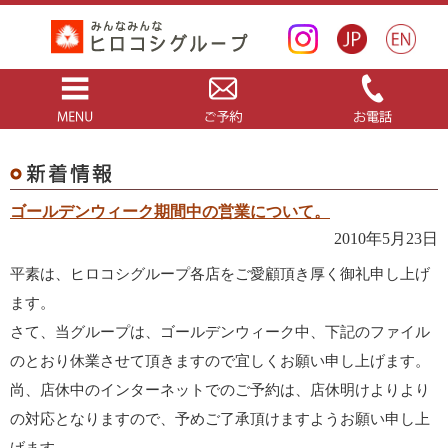
ゴールデンウィーク期間中の営業について。
2010年5月23日
平素は、ヒロコシグループ各店をご愛顧頂き厚く御礼申し上げ
ます。
さて、当グループは、ゴールデンウィーク中、下記のファイル
のとおり休業させて頂きますので宜しくお願い申し上げます。
尚、店休中のインターネットでのご予約は、店休明けよりより
の対応となりますので、予めご了承頂けますようお願い申し上