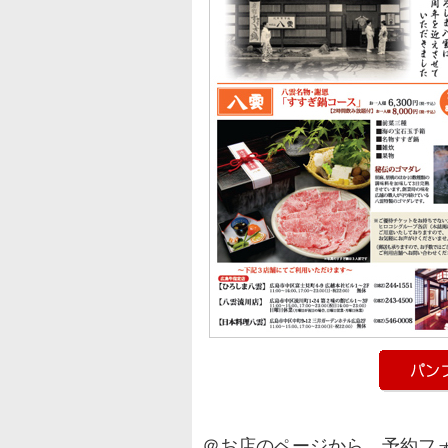
＠お店のページから、予約フ