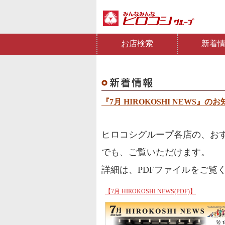
お店検索
新着
『7月 HIROKOSHI NEWS』の
ヒロコシグループ各店の、おすす
でも、ご覧いただけます。
詳細は、PDFファイルをご覧
【7月 HIROKOSHI NEWS(PDF)】