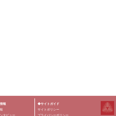
情報
◆サイトガイド
報
サイトポリシー
ンタビュー
プライバシーポリシー