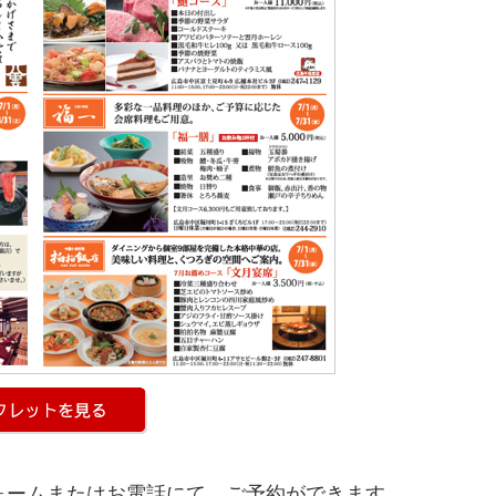
ォームまたはお電話にて、ご予約ができます。