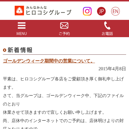
ゴールデンウィーク期間中の営業について。
2015年4月8日
平素は、ヒロコシグループ各店をご愛顧頂き厚く御礼申し上げ
ます。
さて、当グループは、ゴールデンウィーク中、下記のファイル
のとおり
休業させて頂きますので宜しくお願い申し上げます。
尚、店休中のインターネットでのご予約は、店休明けよりの対