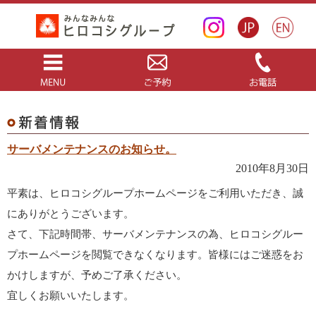
サーバメンテナンスのお知らせ。
2010年8月30日
平素は、ヒロコシグループホームページをご利用いただき、誠
にありがとうございます。
さて、下記時間帯、サーバメンテナンスの為、ヒロコシグルー
プホームページを閲覧できなくなります。皆様にはご迷惑をお
かけしますが、予めご了承ください。
宜しくお願いいたします。