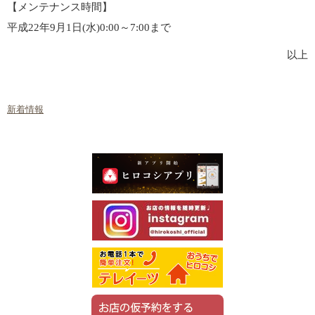
【メンテナンス時間】
平成22年9月1日(水)0:00～7:00まで
以上
新着情報