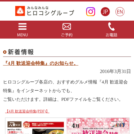
『4月 歓送迎会特集』のお知らせ。
2016年3月31日
ヒロコシグループ各店の、おすすめグルメ情報『4月 歓送迎会
特集』をインターネットからでも、
ご覧いただけます。詳細は、PDFファイルをご覧ください。
【4月 歓送迎会特集(PDF)】