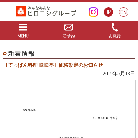
【てっぱん料理 味味亭】価格改定のお知らせ
2019年5月13日