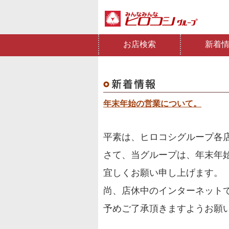
お店検索
新着
年末年始の営業について。
平素は、ヒロコシグループ各
さて、当グループは、年末年
宜しくお願い申し上げます。
尚、店休中のインターネット
予めご了承頂きますようお願