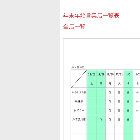
年末年始営業店一覧表
全店一覧