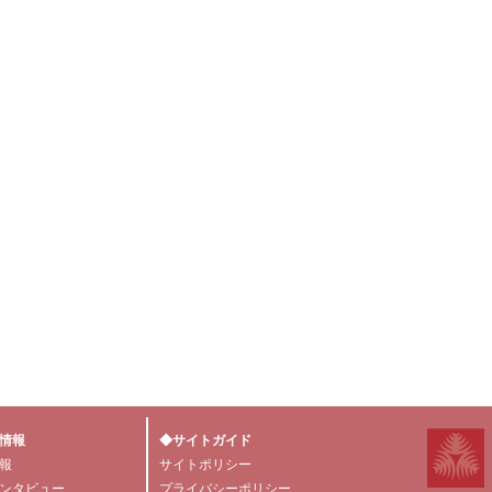
情報
◆サイトガイド
報
サイトポリシー
ンタビュー
プライバシーポリシー