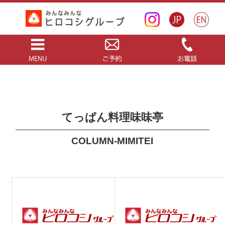
てっぱん料理味味亭
COLUMN-MIMITEI