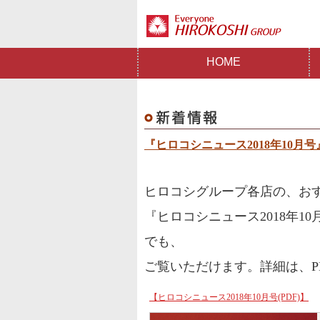
HOME
『ヒロコシニュース2018年10月
ヒロコシグループ各店の、おす
『ヒロコシニュース2018年1
でも、
ご覧いただけます。詳細は、P
【ヒロコシニュース2018年10月号(PDF)】