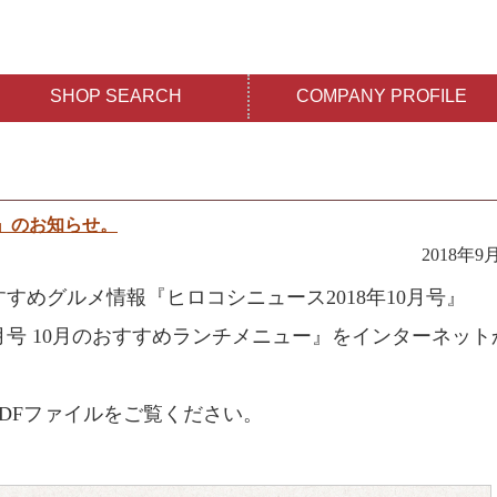
SHOP SEARCH
COMPANY PROFILE
号』のお知らせ。
2018年9
すめグルメ情報『ヒロコシニュース2018年10月号』
0月号 10月のおすすめランチメニュー』をインターネット
DFファイルをご覧ください。