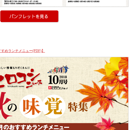
すすめランチメニュー(PDF)】