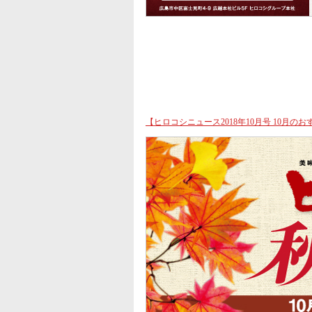
【ヒロコシニュース2018年10月号 10月のお