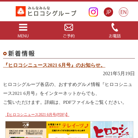
『ヒロコシニュース2021 6月号』のお知らせ。
2021年5月19日
ヒロコシグループ各店の、おすすめグルメ情報『ヒロコシニュ
ース2021 6月号』をインターネットからでも、
ご覧いただけます。詳細は、PDFファイルをご覧ください。
【ヒロコシニュース2021 6月号(PDF)】