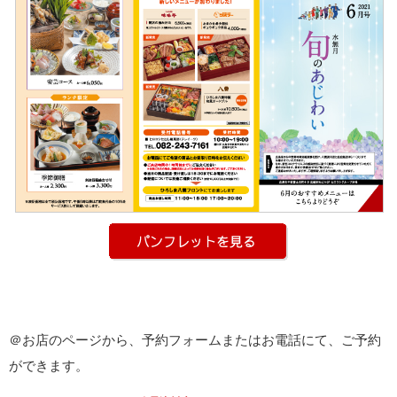
＠お店のページから、予約フォームまたはお電話にて、ご予約
ができます。