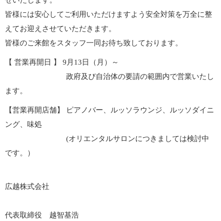
せいたします。
皆様には安心してご利用いただけますよう安全対策を万全に整
えてお迎えさせていただきます。
皆様のご来館をスタッフ一同お待ち致しております。
【 営業再開日 】 9月13日（月）～
政府及び自治体の要請の範囲内で営業いたし
ます。
【営業再開店舗】 ピアノバー、ルッソラウンジ、ルッソダイニ
ング、味処
(オリエンタルサロンにつきましては検討中
です。）
広越株式会社
代表取締役 越智基浩