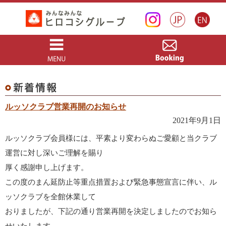
ルッソクラブ営業再開のお知らせ
2021年9月1日
ルッソクラブ会員様には、平素より変わらぬご愛顧と当クラブ
運営に対し深いご理解を賜り
厚く感謝申し上げます。
この度のまん延防止等重点措置および緊急事態宣言に伴い、ル
ッソクラブを全館休業して
おりましたが、下記の通り営業再開を決定しましたのでお知ら