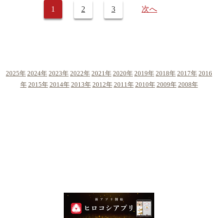
1
2
3
次へ
2025年
2024年
2023年
2022年
2021年
2020年
2019年
2018年
2017年
2016
年
2015年
2014年
2013年
2012年
2011年
2010年
2009年
2008年