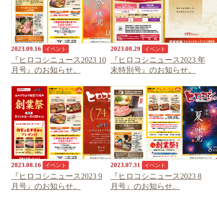
2023.09.16
2023.08.29
イベント
イベント
『ヒロコシニュース2023 10
『ヒロコシニュース2023 年
月号』のお知らせ。
末特別号』のお知らせ。
2023.08.16
2023.07.31
イベント
イベント
『ヒロコシニュース2023 9
『ヒロコシニュース2023 8
月号』のお知らせ。
月号』のお知らせ。