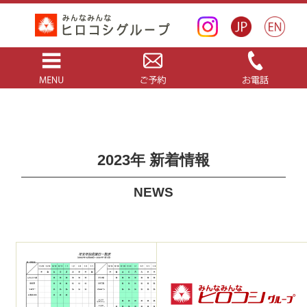
2023年 新着情報
NEWS