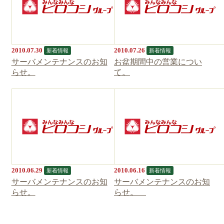
2010.07.30
2010.07.26
新着情報
新着情報
サーバメンテナンスのお知
お盆期間中の営業につい
らせ。
て。
2010.06.29
2010.06.16
新着情報
新着情報
サーバメンテナンスのお知
サーバメンテナンスのお知
らせ。
らせ。