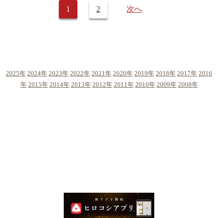
1
2
次へ
2025年
2024年
2023年
2022年
2021年
2020年
2019年
2018年
2017年
2016
年
2015年
2014年
2013年
2012年
2011年
2010年
2009年
2008年