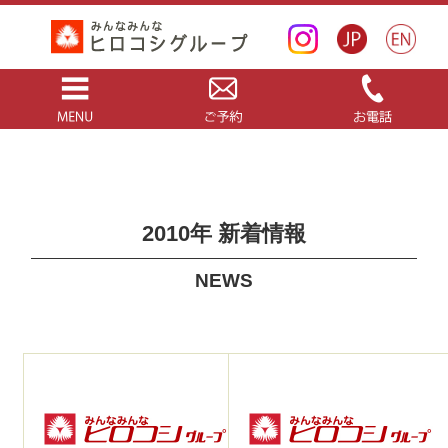
2010年 新着情報
NEWS