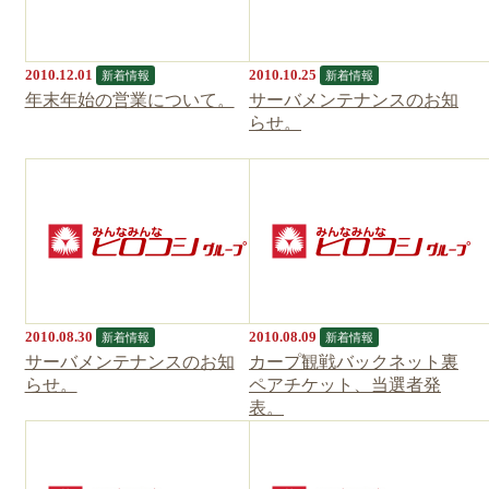
2010.12.01
2010.10.25
新着情報
新着情報
年末年始の営業について。
サーバメンテナンスのお知
らせ。
2010.08.30
2010.08.09
新着情報
新着情報
サーバメンテナンスのお知
カープ観戦バックネット裏
らせ。
ペアチケット、当選者発
表。