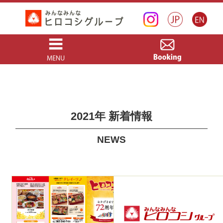
2021年 新着情報
NEWS