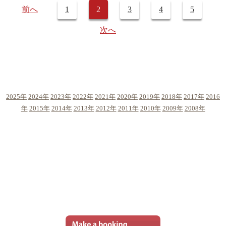
前へ
1
2
3
4
5
次へ
2025年
2024年
2023年
2022年
2021年
2020年
2019年
2018年
2017年
2016
年
2015年
2014年
2013年
2012年
2011年
2010年
2009年
2008年